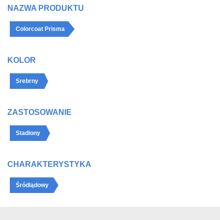
NAZWA PRODUKTU
Colorcoat Prisma
KOLOR
Srebrny
ZASTOSOWANIE
Stadiony
CHARAKTERYSTYKA
Śródlądowy