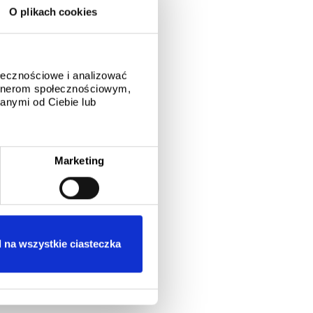
O plikach cookies
ołecznościowe i analizować
artnerom społecznościowym,
anymi od Ciebie lub
Marketing
 na wszystkie ciasteczka