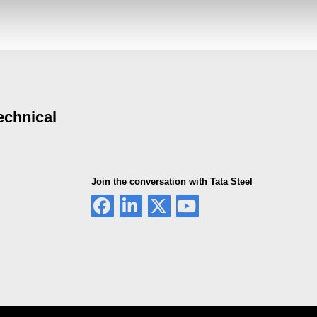
echnical
Join the conversation with Tata Steel