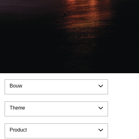
Bouw
Theme
Product