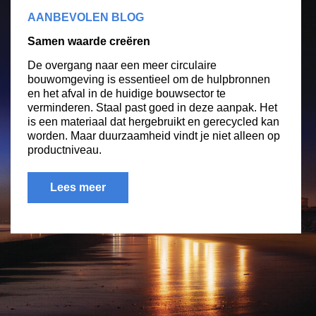
AANBEVOLEN BLOG
Samen waarde creëren
De overgang naar een meer circulaire
bouwomgeving is essentieel om de hulpbronnen
en het afval in de huidige bouwsector te
verminderen. Staal past goed in deze aanpak. Het
is een materiaal dat hergebruikt en gerecycled kan
worden. Maar duurzaamheid vindt je niet alleen op
productniveau.
Lees meer