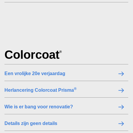
Colorcoat
®
Een vrolijke 20e verjaardag
®
Herlancering Colorcoat Prisma
Wie is er bang voor renovatie?
Details zijn geen details