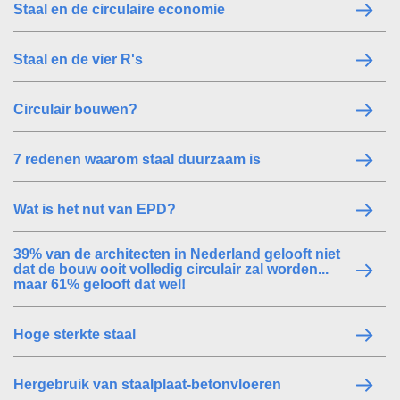
Staal en de circulaire economie
Staal en de vier R's
Circulair bouwen?
7 redenen waarom staal duurzaam is
Wat is het nut van EPD?
39% van de architecten in Nederland gelooft niet
dat de bouw ooit volledig circulair zal worden...
maar 61% gelooft dat wel!
Hoge sterkte staal
Hergebruik van staalplaat-betonvloeren