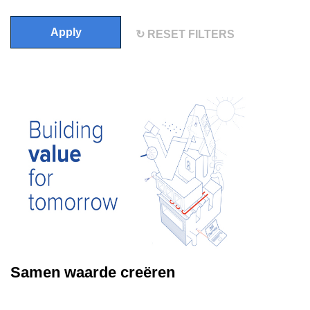
Apply
RESET FILTERS
Samen waarde creëren