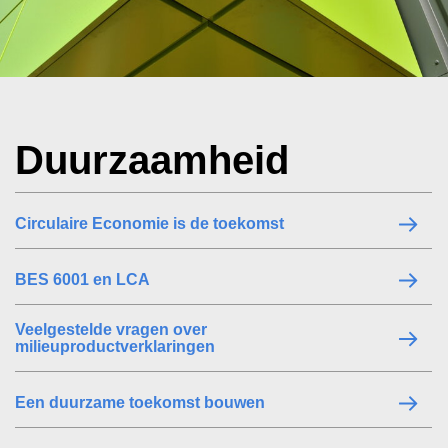
Duurzaamheid
Circulaire Economie is de toekomst
BES 6001 en LCA
Veelgestelde vragen over
milieuproductverklaringen
Een duurzame toekomst bouwen