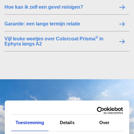
Hoe kan ik zelf een gevel reinigen?
Garantie: een lange termijn relatie
®
Vijf leuke weetjes over Colorcoat Prisma
in
Ephyra langs A2
Toestemming
Details
Over