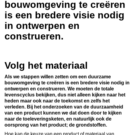
bouwomgeving te creëren
is een bredere visie nodig
in ontwerpen en
construeren.
Volg het materiaal
Als we stappen willen zetten om een duurzame
bouwomgeving te creëren is een bredere visie nodig in
ontwerpen en construeren. We moeten de totale
levenscyclus bekijken, dus niet alleen kijken naar het
heden maar ook naar de toekomst en zelfs het
verleden. Bij het onderzoeken van de duurzaamheid
van een product kunnen we dat doen door te kijken
naar de toeleveringsketen, en natuurlijk ook de
oorsprong van het product; de grondstoffen.
Hoe kan de keuze van een product of materiaal van