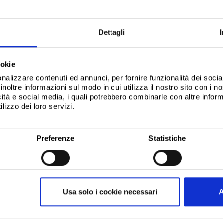
Dettagli
ookie
nalizzare contenuti ed annunci, per fornire funzionalità dei socia
inoltre informazioni sul modo in cui utilizza il nostro sito con i 
icità e social media, i quali potrebbero combinarle con altre inform
lizzo dei loro servizi.
Preferenze
Statistiche
Usa solo i cookie necessari
A