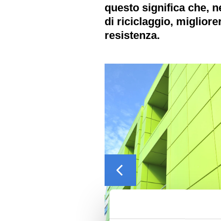
questo significa che, n
di riciclaggio, migliore
resistenza.
Previous