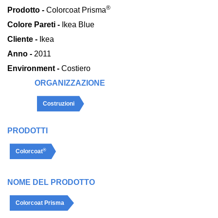
®
Prodotto -
Colorcoat Prisma
Colore Pareti -
Ikea Blue
Cliente -
Ikea
Anno -
2011
Environment -
Costiero
ORGANIZZAZIONE
Costruzioni
PRODOTTI
®
Colorcoat
NOME DEL PRODOTTO
Colorcoat Prisma