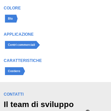
COLORE
Blu
APPLICAZIONE
Centri commerciali
CARATTERISTICHE
Costiero
CONTATTI
Il team di sviluppo