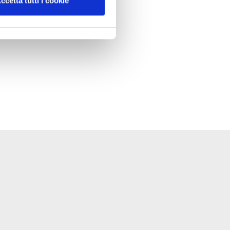
ccetta tutti i cookie