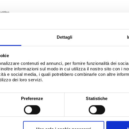
ladding
Dettagli
ookie
nalizzare contenuti ed annunci, per fornire funzionalità dei socia
inoltre informazioni sul modo in cui utilizza il nostro sito con i 
icità e social media, i quali potrebbero combinarle con altre inform
lizzo dei loro servizi.
Preferenze
Statistiche