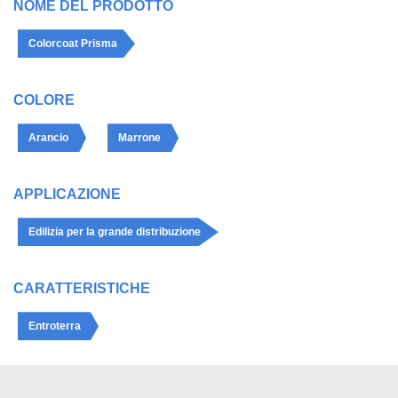
NOME DEL PRODOTTO
Colorcoat Prisma
COLORE
Arancio
Marrone
APPLICAZIONE
Edilizia per la grande distribuzione
CARATTERISTICHE
Entroterra