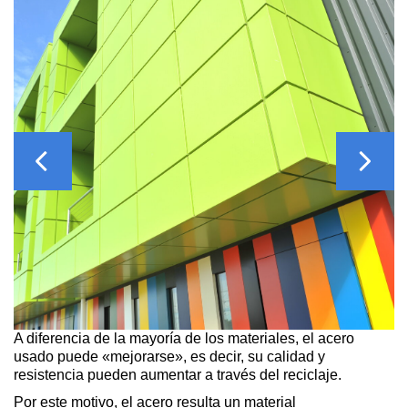
Previous
Next
A diferencia de la mayoría de los materiales, el acero
usado puede «mejorarse», es decir, su calidad y
resistencia pueden aumentar a través del reciclaje.
Por este motivo, el acero resulta un material