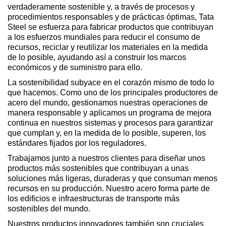
verdaderamente sostenible y, a través de procesos y
procedimientos responsables y de prácticas óptimas, Tata
Steel se esfuerza para fabricar productos que contribuyan
a los esfuerzos mundiales para reducir el consumo de
recursos, reciclar y reutilizar los materiales en la medida
de lo posible, ayudando así a construir los marcos
económicos y de suministro para ello.
La sostenibilidad subyace en el corazón mismo de todo lo
que hacemos. Como uno de los principales productores de
acero del mundo, gestionamos nuestras operaciones de
manera responsable y aplicamos un programa de mejora
continua en nuestros sistemas y procesos para garantizar
que cumplan y, en la medida de lo posible, superen, los
estándares fijados por los reguladores.
Trabajamos junto a nuestros clientes para diseñar unos
productos más sostenibles que contribuyan a unas
soluciones más ligeras, duraderas y que consuman menos
recursos en su producción. Nuestro acero forma parte de
los edificios e infraestructuras de transporte más
sostenibles del mundo.
Nuestros productos innovadores también son cruciales