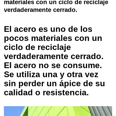
materiales con un ciclo de reciclaje
verdaderamente cerrado.
El acero es uno de los
pocos materiales con un
ciclo de reciclaje
verdaderamente cerrado.
El acero no se consume.
Se utiliza una y otra vez
sin perder un ápice de su
calidad o resistencia.