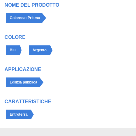
NOME DEL PRODOTTO
Colorcoat Prisma
COLORE
Blu
Argento
APPLICAZIONE
Edilizia pubblica
CARATTERISTICHE
Entroterra