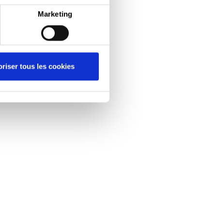
Marketing
riser tous les cookies