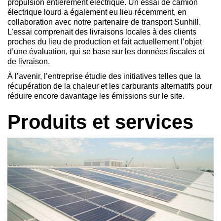
propulsion entièrement électrique. Un essai de camion
électrique lourd a également eu lieu récemment, en
collaboration avec notre partenaire de transport Sunhill.
L’essai comprenait des livraisons locales à des clients
proches du lieu de production et fait actuellement l’objet
d’une évaluation, qui se base sur les données fiscales et
de livraison.
À l’avenir, l’entreprise étudie des initiatives telles que la
récupération de la chaleur et les carburants alternatifs pour
réduire encore davantage les émissions sur le site.
Produits et services