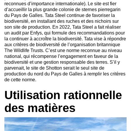
reconnues d’importance internationale). Le site est fier
d’accueillir la plus grande colonie de sternes pierregarin
du Pays de Galles. Tata Steel continue de favoriser la
biodiversité, en installant des ruches et des nichoirs sur
son site de production. En 2022, Tata Steel a fait réaliser
un audit par Enfys, qui formule des recommandations pour
la continuer à accroître la biodiversité. Tata vise à répondre
aux critères de biodiversité de l’organisation britannique
The Wildlife Trusts. C’est une norme reconnue au niveau
national, qui récompense l’engagement en faveur de la
biodiversité et une gestion responsable des terres. S’il y
parvenait, le site de Shotton serait le seul site de
production du nord du Pays de Galles à remplir les critères
de cette norme.
Utilisation rationnelle
des matières