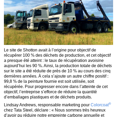
Le site de Shotton avait à l’origine pour objectif de
récupérer 100 % des déchets de production, et cet objectif
a presque été atteint : le taux de récupération avoisine
aujourd’hui les 90 %. Ainsi, la production totale de déchets
sur le site a été réduite de près de 10 % au cours des cinq
dernières années. À cela s’ajoute un autre chiffre positif :
99,8 % de la peinture fournie est soit utilisée, soit
récupérée. Pour progresser encore dans l’atteinte de cet
objectif, l’entreprise s’efforce de réduire la quantité
d’emballages plastiques et de déchets produits.
®
Lindsay Andrews, responsable marketing pour
Colorcoat
chez Tata Steel, déclare : « Nous sommes très heureux
d’avoir pu réduire notre empreinte carbone annuelle et