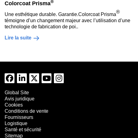
®
Colorcoat Prisma
®
Une esthétique durable. Garantie.Colorcoat Prisma
témoigne d’un changement majeur avec l’utilisation d’une
technologie de fabrication de poi..
Lire la suite
Global Site
Avis juridique
Cookies
Conditions de vente
Fournisseurs
Logistique
Santé et sécurité
Sitemap