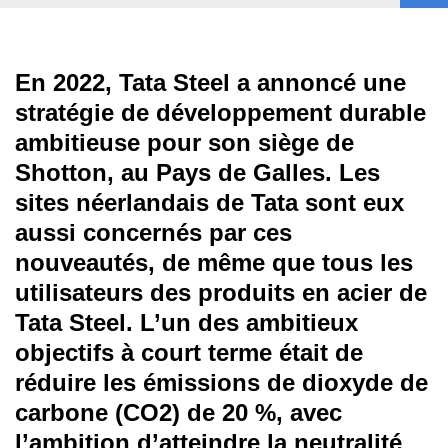
En 2022, Tata Steel a annoncé une
stratégie de développement durable
ambitieuse pour son siège de
Shotton, au Pays de Galles. Les
sites néerlandais de Tata sont eux
aussi concernés par ces
nouveautés, de même que tous les
utilisateurs des produits en acier de
Tata Steel. L’un des ambitieux
objectifs à court terme était de
réduire les émissions de dioxyde de
carbone (CO2) de 20 %, avec
l’ambition d’atteindre la neutralité