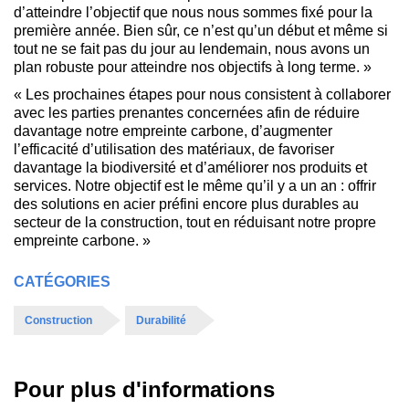
d’atteindre l’objectif que nous nous sommes fixé pour la
première année. Bien sûr, ce n’est qu’un début et même si
tout ne se fait pas du jour au lendemain, nous avons un
plan robuste pour atteindre nos objectifs à long terme. »
« Les prochaines étapes pour nous consistent à collaborer
avec les parties prenantes concernées afin de réduire
davantage notre empreinte carbone, d’augmenter
l’efficacité d’utilisation des matériaux, de favoriser
davantage la biodiversité et d’améliorer nos produits et
services. Notre objectif est le même qu’il y a un an : offrir
des solutions en acier préfini encore plus durables au
secteur de la construction, tout en réduisant notre propre
empreinte carbone. »
CATÉGORIES
Construction
Durabilité
Pour plus d'informations