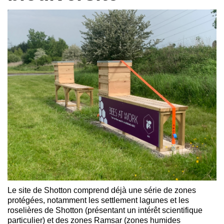
Le site de Shotton comprend déjà une série de zones
protégées, notamment les settlement lagunes et les
roselières de Shotton (présentant un intérêt scientifique
particulier) et des zones Ramsar (zones humides