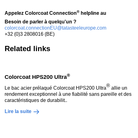
®
Appelez Colorcoat Connection
helpline au
Besoin de parler à quelqu'un ?
colorcoat.connectionEU@tatasteeleurope.com
+32 (0)3 2808016 (BE)
Related links
®
Colorcoat HPS200 Ultra
®
Le bac acier prélaqué Colorcoat HPS200 Ultra
allie un
rendement exceptionnel à une fiabilité sans pareille et des
caractéristiques de durabilit..
Lire la suite