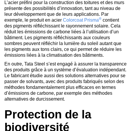
L’acier préfini pour la construction des toitures et des murs
présente des possibilités d’innovation, tant au niveau de
leur développement que de leurs applications. Par
®
exemple, le produit en acier
Colorcoat Prisma
contient
des pigments réfléchissant le rayonnement solaire. Cela
réduit les émissions de carbone liées à l’utilisation d’un
bâtiment. Les pigments réfléchissants aux couleurs
sombres peuvent réfléchir la lumière du soleil autant que
les pigments aux tons clairs, ce qui permet de réduire les
émissions liées à la climatisation des bâtiments.
En outre, Tata Steel s’est engagé à assurer la transparence
des produits grâce à un système d’évaluation indépendant.
Le fabricant étudie aussi des solutions alternatives pour se
passer de solvants, avec des produits fabriqués selon des
méthodes fondamentalement plus efficaces en termes
d’émissions de carbone, par exemple des méthodes
alternatives de durcissement.
Protection de la
biodiversité