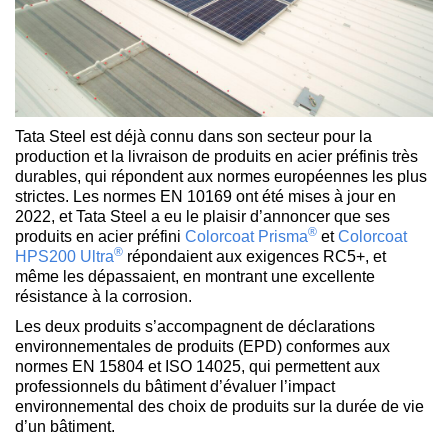
Tata Steel est déjà connu dans son secteur pour la
production et la livraison de produits en acier préfinis très
durables, qui répondent aux normes européennes les plus
strictes. Les normes EN 10169 ont été mises à jour en
2022, et Tata Steel a eu le plaisir d’annoncer que ses
®
produits en acier préfini
Colorcoat Prisma
et
Colorcoat
®
HPS200 Ultra
répondaient aux exigences RC5+, et
même les dépassaient, en montrant une excellente
résistance à la corrosion.
Les deux produits s’accompagnent de déclarations
environnementales de produits (EPD) conformes aux
normes EN 15804 et ISO 14025, qui permettent aux
professionnels du bâtiment d’évaluer l’impact
environnemental des choix de produits sur la durée de vie
d’un bâtiment.