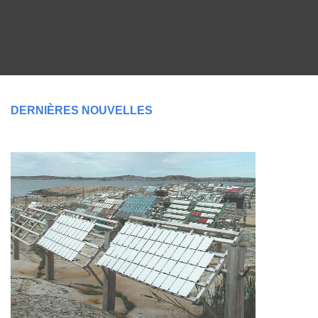
DERNIÈRES NOUVELLES