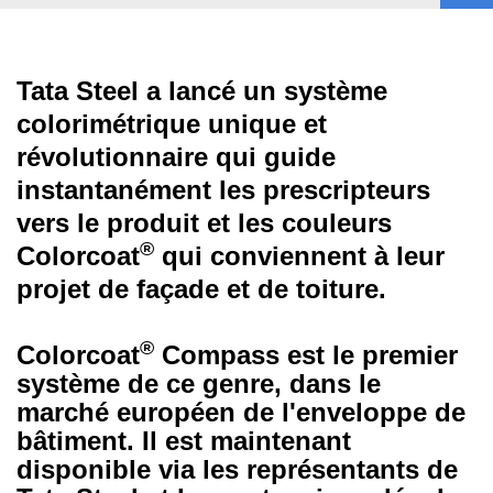
Tata Steel a lancé un système
colorimétrique unique et
révolutionnaire qui guide
instantanément les prescripteurs
vers le produit et les couleurs
®
Colorcoat
qui conviennent à leur
projet de façade et de toiture.
®
Colorcoat
Compass est le premier
système de ce genre, dans le
marché européen de l'enveloppe de
bâtiment. Il est maintenant
disponible via les représentants de