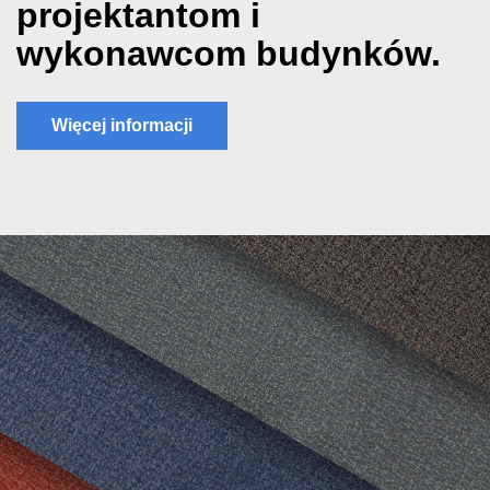
projektantom i
wykonawcom budynków.
Więcej informacji