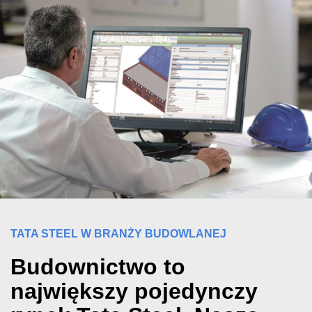
TATA STEEL W BRANŻY BUDOWLANEJ
Budownictwo to
największy pojedynczy