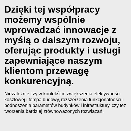
Dzięki tej współpracy
możemy wspólnie
wprowadzać innowacje z
myślą o dalszym rozwoju,
oferując produkty i usługi
zapewniające naszym
klientom przewagę
konkurencyjną.
Niezależnie czy w kontekście zwiększenia efektywności
kosztowej i tempa budowy, rozszerzenia funkcjonalności i
podnoszenia parametrów budynków i infrastruktury, czy też
tworzenia bardziej zrównoważonych rozwiązań.