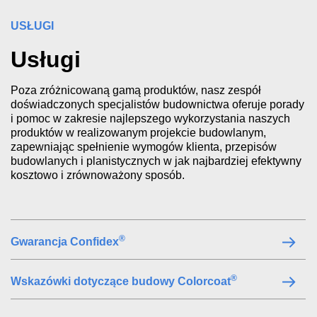
USŁUGI
Usługi
Poza zróżnicowaną gamą produktów, nasz zespół
doświadczonych specjalistów budownictwa oferuje porady
i pomoc w zakresie najlepszego wykorzystania naszych
produktów w realizowanym projekcie budowlanym,
zapewniając spełnienie wymogów klienta, przepisów
budowlanych i planistycznych w jak najbardziej efektywny
kosztowo i zrównoważony sposób.
®
Gwarancja Confidex
®
Wskazówki dotyczące budowy Colorcoat