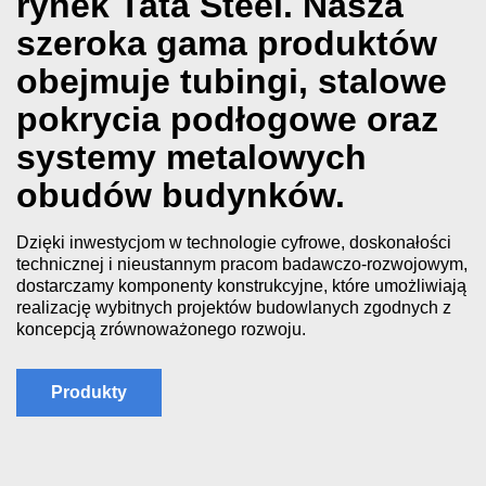
rynek Tata Steel. Nasza
szeroka gama produktów
obejmuje tubingi, stalowe
pokrycia podłogowe oraz
systemy metalowych
obudów budynków.
Dzięki inwestycjom w technologie cyfrowe, doskonałości
technicznej i nieustannym pracom badawczo-rozwojowym,
dostarczamy komponenty konstrukcyjne, które umożliwiają
realizację wybitnych projektów budowlanych zgodnych z
koncepcją zrównoważonego rozwoju.
Produkty