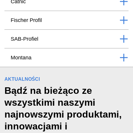
Catnic
Fischer Profil
SAB-Profiel
Montana
AKTUALNOŚCI
Bądź na bieżąco ze
wszystkimi naszymi
najnowszymi produktami,
innowacjami i