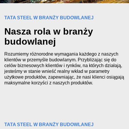
TATA STEEL W BRANŻY BUDOWLANEJ
Nasza rola w branży
budowlanej
Rozumiemy różnorodne wymagania każdego z naszych
klientów w przemyśle budowlanym. Przybliżając się do
celów biznesowych klientów i rynków, na których działają,
jesteśmy w stanie wnieść realny wkład w parametry
użytkowe produktów, zapewniając, że nasi klienci osiągają
maksymalne korzyści z naszych produktów.
TATA STEEL W BRANŻY BUDOWLANEJ