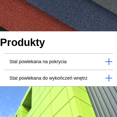
Produkty
Stal powlekana na pokrycia
Stal powlekana do wykończeń wnętrz