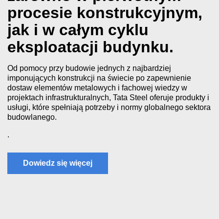
procesie konstrukcyjnym,
jak i w całym cyklu
eksploatacji budynku.
Od pomocy przy budowie jednych z najbardziej
imponujących konstrukcji na świecie po zapewnienie
dostaw elementów metalowych i fachowej wiedzy w
projektach infrastrukturalnych, Tata Steel oferuje produkty i
usługi, które spełniają potrzeby i normy globalnego sektora
budowlanego.
.
Dowiedz się więcej