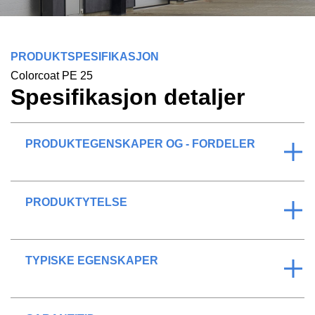
PRODUKTSPESIFIKASJON
Colorcoat PE 25
Spesifikasjon detaljer
PRODUKTEGENSKAPER OG - FORDELER
PRODUKTYTELSE
TYPISKE EGENSKAPER