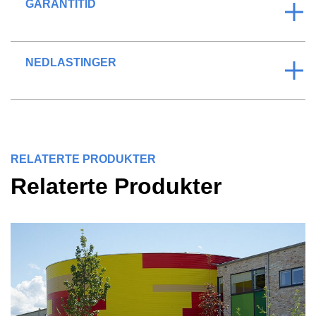
GARANTITID
NEDLASTINGER
RELATERTE PRODUKTER
Relaterte Produkter