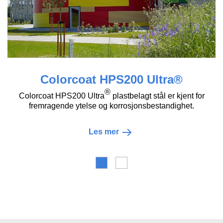
Colorcoat HPS200 Ultra®
®
Colorcoat HPS200 Ultra
plastbelagt stål er kjent for
fremragende ytelse og korrosjonsbestandighet.
Les mer