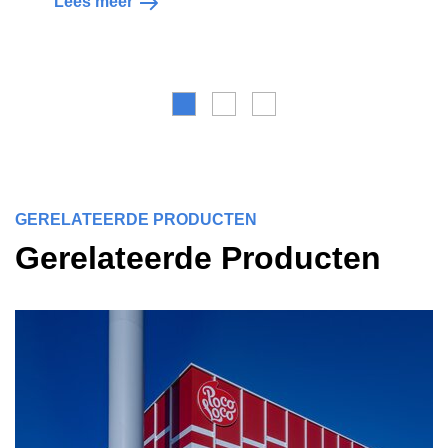
Lees meer
GERELATEERDE PRODUCTEN
Gerelateerde Producten