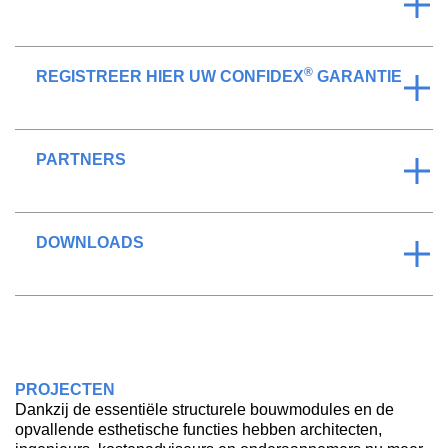
®
REGISTREER HIER UW CONFIDEX
GARANTIE
PARTNERS
DOWNLOADS
PROJECTEN
Dankzij de essentiële structurele bouwmodules en de
opvallende esthetische functies hebben architecten,