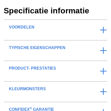
Specificatie informatie
VOORDELEN
TYPISCHE EIGENSCHAPPEN
PRODUCT- PRESTATIES
KLEURMONSTERS
®
CONFIDEX
GARANTIE