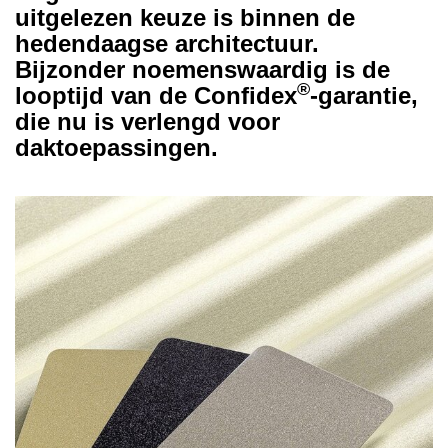
uitgelezen keuze is binnen de
hedendaagse architectuur.
Bijzonder noemenswaardig is de
®
looptijd van de Confidex
-garantie,
die nu is verlengd voor
daktoepassingen.