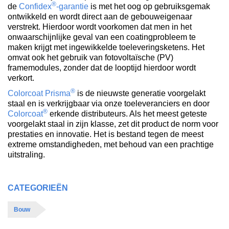
®
de
Confidex
-garantie
is met het oog op gebruiksgemak
ontwikkeld en wordt direct aan de gebouweigenaar
verstrekt. Hierdoor wordt voorkomen dat men in het
onwaarschijnlijke geval van een coatingprobleem te
maken krijgt met ingewikkelde toeleveringsketens. Het
omvat ook het gebruik van fotovoltaïsche (PV)
framemodules, zonder dat de looptijd hierdoor wordt
verkort.
®
Colorcoat Prisma
is de nieuwste generatie voorgelakt
staal en is verkrijgbaar via onze toeleveranciers en door
®
Colorcoat
erkende distributeurs. Als het meest geteste
voorgelakt staal in zijn klasse, zet dit product de norm voor
prestaties en innovatie. Het is bestand tegen de meest
extreme omstandigheden, met behoud van een prachtige
uitstraling.
CATEGORIEËN
Bouw