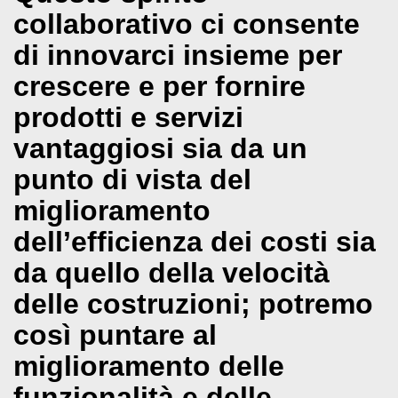
collaborativo ci consente
di innovarci insieme per
crescere e per fornire
prodotti e servizi
vantaggiosi sia da un
punto di vista del
miglioramento
dell’efficienza dei costi sia
da quello della velocità
delle costruzioni; potremo
così puntare al
miglioramento delle
funzionalità e delle