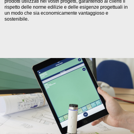
prodotti utilizzati nei vostri progetti, garantendo ai clienti il
rispetto delle norme edilizie e delle esigenze progettuali in
un modo che sia economicamente vantaggioso e
sostenibile.