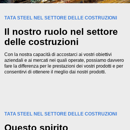
TATA STEEL NEL SETTORE DELLE COSTRUZIONI
Il nostro ruolo nel settore
delle costruzioni
Con la nostra capacità di accostarci ai vostri obiettivi
aziendali e ai mercati nei quali operate, possiamo davvero
fare la differenza per le prestazioni dei vostri prodotti e per
consentirvi di ottenere il meglio dai nostri prodotti.
TATA STEEL NEL SETTORE DELLE COSTRUZIONI
Questo spirito