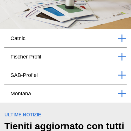
Catnic
Fischer Profil
SAB-Profiel
Montana
ULTIME NOTIZIE
Tieniti aggiornato con tutti