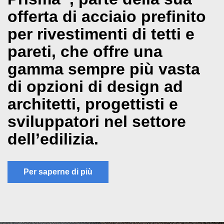
offerta di acciaio prefinito
per rivestimenti di tetti e
pareti, che offre una
gamma sempre più vasta
di opzioni di design ad
architetti, progettisti e
sviluppatori nel settore
dell’edilizia.
Per saperne di più