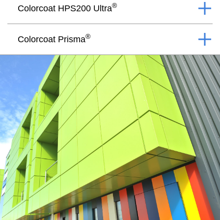
®
Colorcoat HPS200 Ultra
®
Colorcoat Prisma