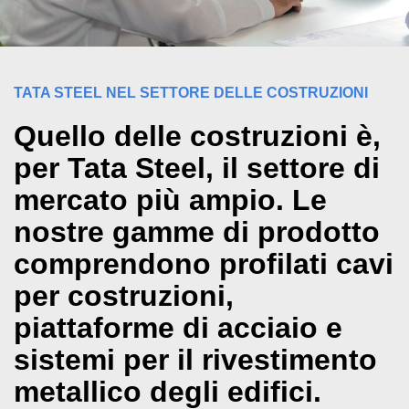
TATA STEEL NEL SETTORE DELLE COSTRUZIONI
Quello delle costruzioni è,
per Tata Steel, il settore di
mercato più ampio. Le
nostre gamme di prodotto
comprendono profilati cavi
per costruzioni,
piattaforme di acciaio e
sistemi per il rivestimento
metallico degli edifici.