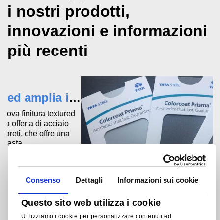
i nostri prodotti,
innovazioni e informazioni
più recenti
Consenso
Dettagli
Informazioni sui cookie
Questo sito web utilizza i cookie
Utilizziamo i cookie per personalizzare contenuti ed
Tata Steel introduce nuovi colori nella gamma Colorcoat Prisma® range