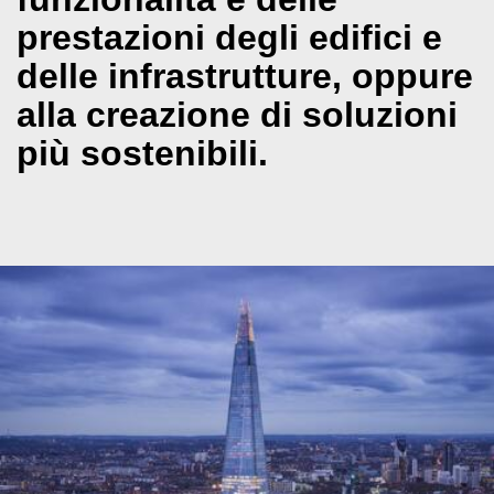
prestazioni degli edifici e
delle infrastrutture, oppure
alla creazione di soluzioni
più sostenibili.