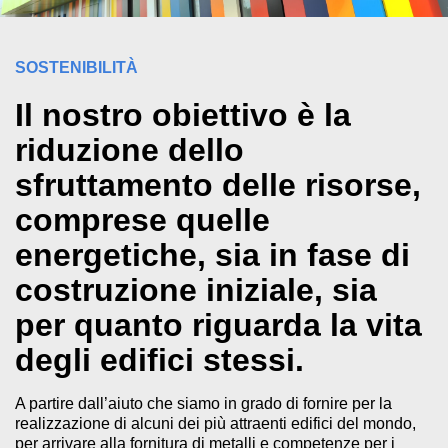
SOSTENIBILITÀ
Il nostro obiettivo è la
riduzione dello
sfruttamento delle risorse,
comprese quelle
energetiche, sia in fase di
costruzione iniziale, sia
per quanto riguarda la vita
degli edifici stessi.
A partire dall’aiuto che siamo in grado di fornire per la
realizzazione di alcuni dei più attraenti edifici del mondo,
per arrivare alla fornitura di metalli e competenze per i