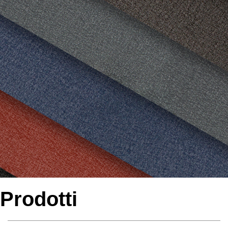
Prodotti