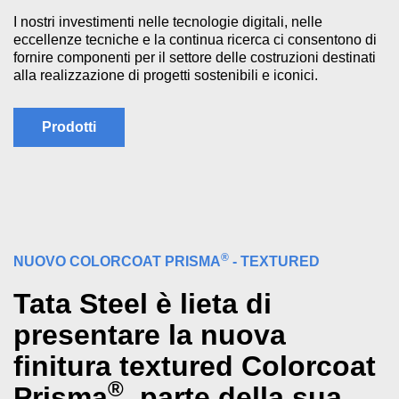
I nostri investimenti nelle tecnologie digitali, nelle
eccellenze tecniche e la continua ricerca ci consentono di
fornire componenti per il settore delle costruzioni destinati
alla realizzazione di progetti sostenibili e iconici.
Prodotti
®
NUOVO COLORCOAT PRISMA
- TEXTURED
Tata Steel è lieta di
presentare la nuova
finitura textured Colorcoat
®
Prisma
, parte della sua