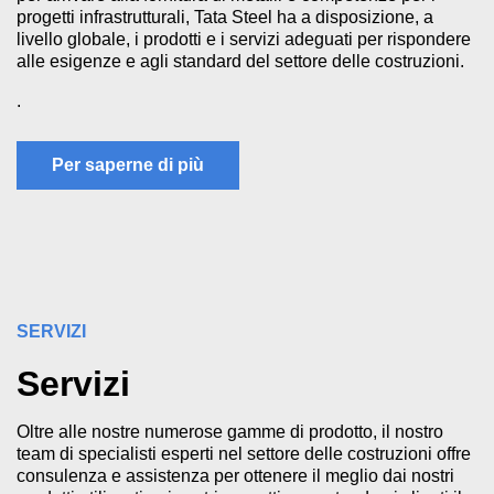
progetti infrastrutturali, Tata Steel ha a disposizione, a
livello globale, i prodotti e i servizi adeguati per rispondere
alle esigenze e agli standard del settore delle costruzioni.
.
Per saperne di più
SERVIZI
Servizi
Oltre alle nostre numerose gamme di prodotto, il nostro
team di specialisti esperti nel settore delle costruzioni offre
consulenza e assistenza per ottenere il meglio dai nostri