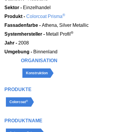
Sektor -
Einzelhandel
®
Produkt -
Colorcoat Prisma
Fassadenfarbe -
Athena, Silver Metallic
®
Systemhersteller -
Metall Profil
Jahr -
2008
Umgebung -
Binnenland
ORGANISATION
Konstruktion
PRODUKTE
®
Colorcoat
PRODUKTNAME