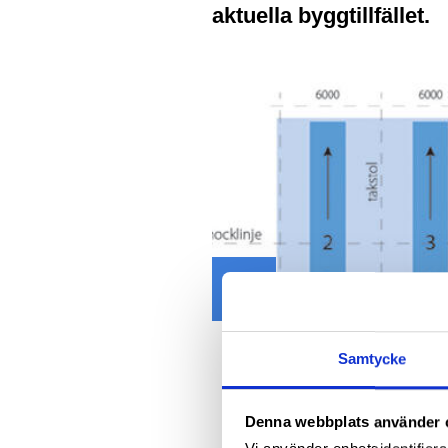
aktuella byggtillfället.
Previous
Samtycke
Denna webbplats använder 