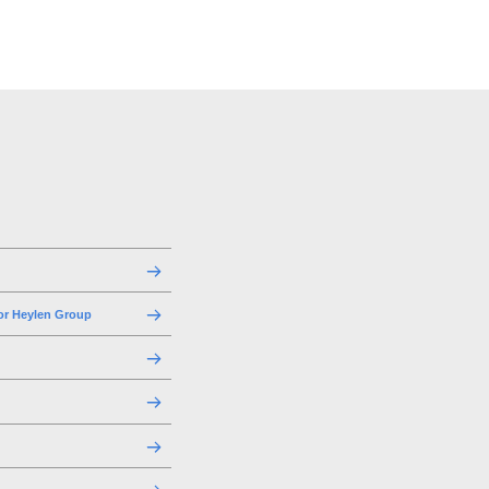
or Heylen Group