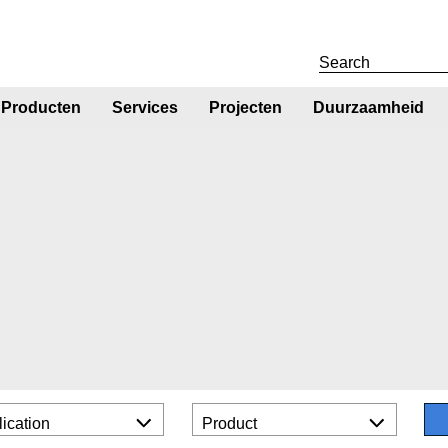
Producten
Services
Projecten
Duurzaamheid
ication
Product