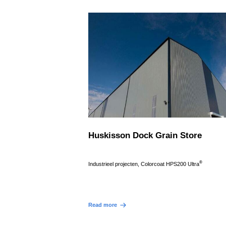
Huskisson Dock Grain Store
®
Industrieel projecten, Colorcoat HPS200 Ultra
Read more