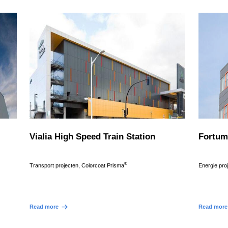
Vialia High Speed Train Station
Fortum
®
Transport projecten, Colorcoat Prisma
Energie pro
Read more
Read more