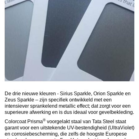
De drie nieuwe kleuren - Sirius Sparkle, Orion Sparkle en
Zeus Sparkle – zijn specifiek ontwikkeld met een
intensiever sprankelend metallic effect; dat zorgt voor een
superieure afwerking en is dus ideaal voor gevelbekleding.
®
Colorcoat Prisma
voorgelakt staal van Tata Steel staat
garant voor een uitstekende UV-bestendigheid (UltraViolet)
en corrosiebescherming, die zelfs de hoogste Europese