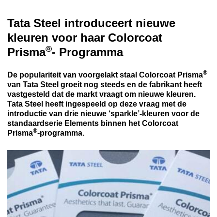
Tata Steel introduceert nieuwe
kleuren voor haar Colorcoat
®
Prisma
- Programma
®
De populariteit van voorgelakt staal Colorcoat Prisma
van Tata Steel groeit nog steeds en de fabrikant heeft
vastgesteld dat de markt vraagt om nieuwe kleuren.
Tata Steel heeft ingespeeld op deze vraag met de
introductie van drie nieuwe ‘sparkle’-kleuren voor de
standaardserie Elements binnen het Colorcoat
®
Prisma
-programma.