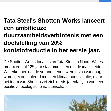
Tata Steel's Shotton Works lanceert
een ambitieuze
duurzaamheidsverbintenis met een
doelstelling van 20%
koolstofreductie in het eerste jaar.
De Shotton Works-locatie van Tata Steel in Noord-Wales
produceert al 125 jaar staalproducten die de markt leiden.
We erkennen dat de veranderende wereld van vandaag
wordt geconfronteerd met een klimaatnoodsituatie, maar
het team van Shotton zet zich reeds jarenlang in voor een
positieve ecologische nalatenschap.