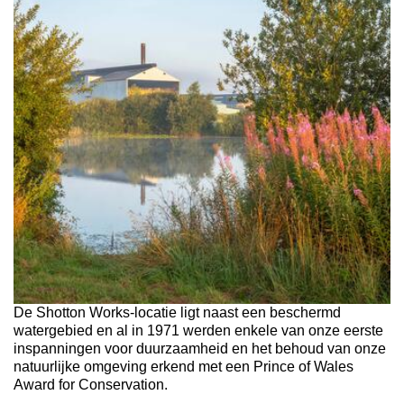
De Shotton Works-locatie ligt naast een beschermd
watergebied en al in 1971 werden enkele van onze eerste
inspanningen voor duurzaamheid en het behoud van onze
natuurlijke omgeving erkend met een Prince of Wales
Award for Conservation.