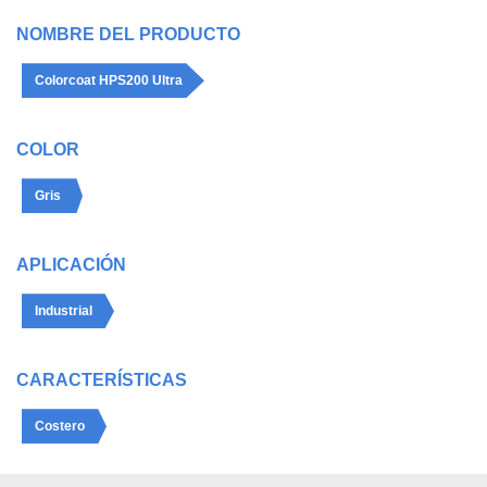
NOMBRE DEL PRODUCTO
Colorcoat HPS200 Ultra
COLOR
Gris
APLICACIÓN
Industrial
CARACTERÍSTICAS
Costero