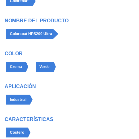
Colorcoat
NOMBRE DEL PRODUCTO
Colorcoat HPS200 Ultra
COLOR
Crema
Verde
APLICACIÓN
Industrial
CARACTERÍSTICAS
Costero