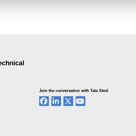
echnical
Join the conversation with Tata Steel