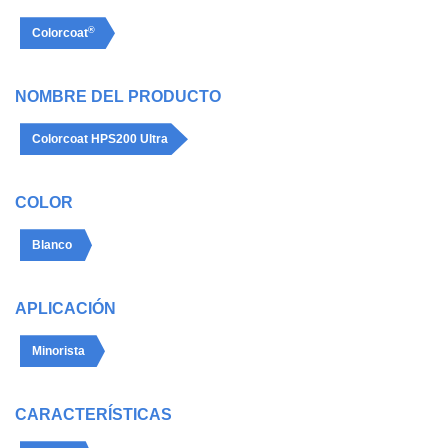
®
Colorcoat
NOMBRE DEL PRODUCTO
Colorcoat HPS200 Ultra
COLOR
Blanco
APLICACIÓN
Minorista
CARACTERÍSTICAS