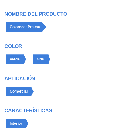
NOMBRE DEL PRODUCTO
Colorcoat Prisma
COLOR
Verde
Gris
APLICACIÓN
Comercial
CARACTERÍSTICAS
Interior