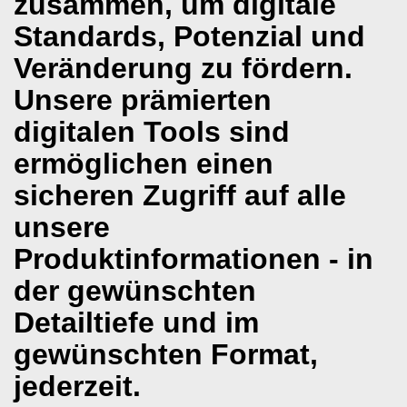
zusammen, um digitale
Standards, Potenzial und
Veränderung zu fördern.
Unsere prämierten
digitalen Tools sind
ermöglichen einen
sicheren Zugriff auf alle
unsere
Produktinformationen - in
der gewünschten
Detailtiefe und im
gewünschten Format,
jederzeit.