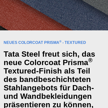
®
NEUES COLORCOAT PRISMA
- TEXTURED
Tata Steel freut sich, das
®
neue Colorcoat Prisma
Textured-Finish als Teil
des bandbeschichteten
Stahlangebots für Dach-
und Wandbekleidungen
präsentieren zu können,