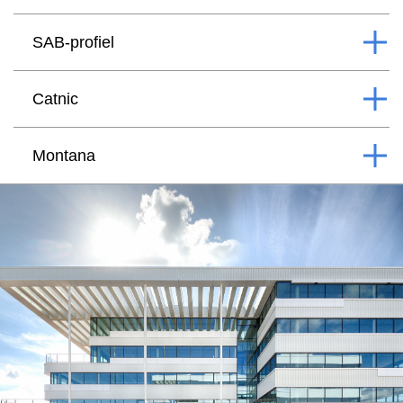
SAB-profiel
Catnic
Montana