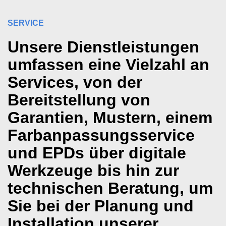
SERVICE
Unsere Dienstleistungen
umfassen eine Vielzahl an
Services, von der
Bereitstellung von
Garantien, Mustern, einem
Farbanpassungsservice
und EPDs über digitale
Werkzeuge bis hin zur
technischen Beratung, um
Sie bei der Planung und
Installation unserer