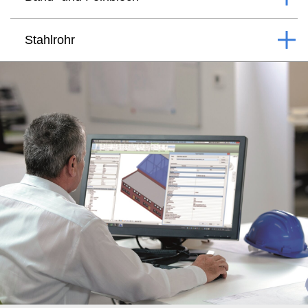
Stahlrohr