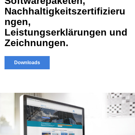
Softwarepaketen,
Nachhaltigkeitszertifizieru
ngen,
Leistungserklärungen und
Zeichnungen.
Downloads