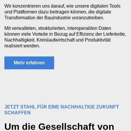
Wir konzentrieren uns darauf, wie unsere digitalen Tools
und Plattformen dazu beitragen können, die digitale
Transformation der Bauindustrie voranzutreiben.
Mit verwalteten, strukturierten, interoperablen Daten
können viele Vorteile in Bezug auf Effizienz der Lieferkette,
Nachhaltigkeit, Kreislaufwirtschaft und Produktivität
realisiert werden.
Mehr erfahren
JETZT STAHL FÜR EINE NACHHALTIGE ZUKUNFT
SCHAFFEN
Um die Gesellschaft von