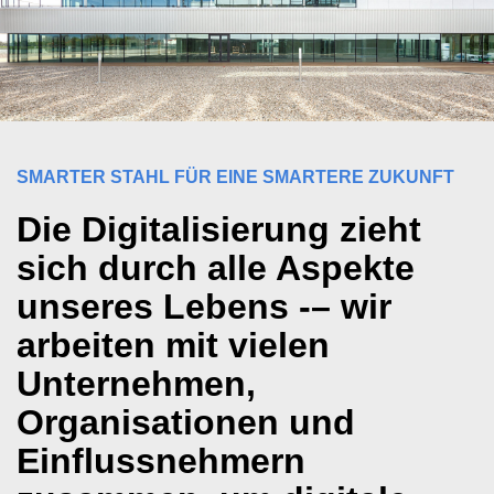
SMARTER STAHL FÜR EINE SMARTERE ZUKUNFT
Die Digitalisierung zieht
sich durch alle Aspekte
unseres Lebens -– wir
arbeiten mit vielen
Unternehmen,
Organisationen und
Einflussnehmern