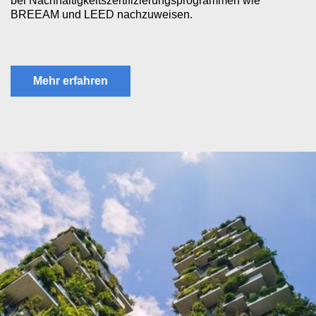
bei Nachhaltigkeitszertifizierungsprogrammen wie
BREEAM und LEED nachzuweisen.
Mehr erfahren