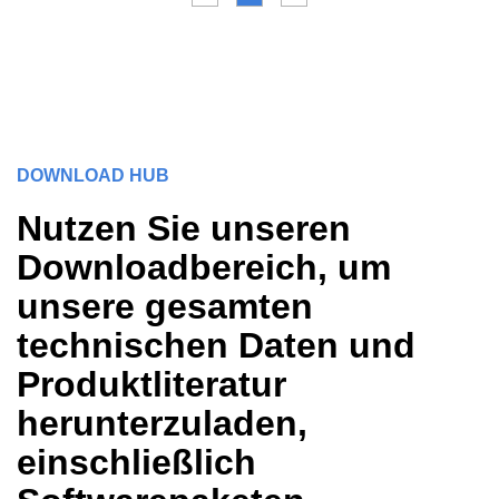
DOWNLOAD HUB
Nutzen Sie unseren
Downloadbereich, um
unsere gesamten
technischen Daten und
Produktliteratur
herunterzuladen,
einschließlich