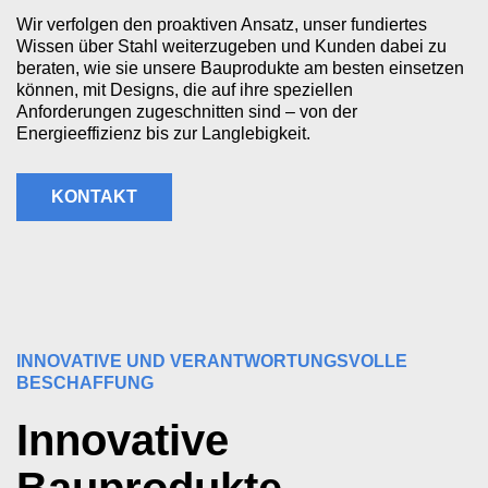
Wir verfolgen den proaktiven Ansatz, unser fundiertes
Wissen über Stahl weiterzugeben und Kunden dabei zu
beraten, wie sie unsere Bauprodukte am besten einsetzen
können, mit Designs, die auf ihre speziellen
Anforderungen zugeschnitten sind – von der
Energieeffizienz bis zur Langlebigkeit.
KONTAKT
INNOVATIVE UND VERANTWORTUNGSVOLLE
BESCHAFFUNG
Innovative