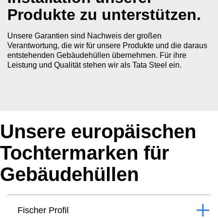
Produkte zu unterstützen.
Unsere Garantien sind Nachweis der großen
Verantwortung, die wir für unsere Produkte und die daraus
entstehenden Gebäudehüllen übernehmen. Für ihre
Leistung und Qualität stehen wir als Tata Steel ein.
Unsere europäischen
Tochtermarken für
Gebäudehüllen
Fischer Profil