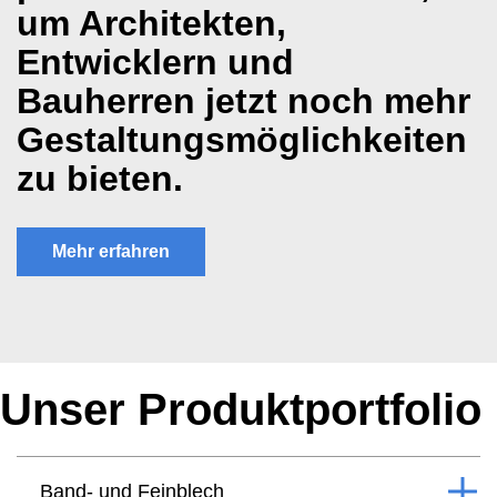
um Architekten,
Entwicklern und
Bauherren jetzt noch mehr
Gestaltungsmöglichkeiten
zu bieten.
Mehr erfahren
Unser Produktportfolio
Band- und Feinblech