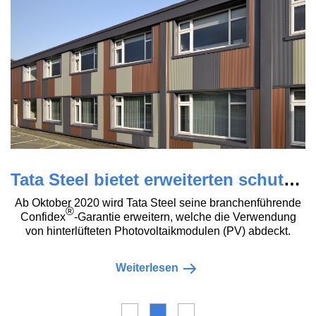
Tata Steel bietet erweiterten schutz mit Confidex® update
Ab Oktober 2020 wird Tata Steel seine branchenführende
®
Confidex
-Garantie erweitern, welche die Verwendung
von hinterlüfteten Photovoltaikmodulen (PV) abdeckt.
Weiterlesen