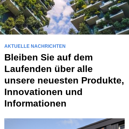
AKTUELLE NACHRICHTEN
Bleiben Sie auf dem
Laufenden über alle
unsere neuesten Produkte,
Innovationen und
Informationen