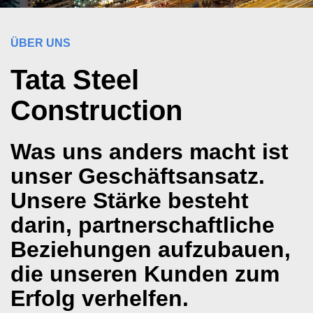
ÜBER UNS
Tata Steel
Construction
Was uns anders macht ist
unser Geschäftsansatz.
Unsere Stärke besteht
darin, partnerschaftliche
Beziehungen aufzubauen,
die unseren Kunden zum
Erfolg verhelfen.