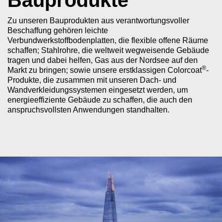
Bauprodukte
Zu unseren Bauprodukten aus verantwortungsvoller
Beschaffung gehören leichte
Verbundwerkstoffbodenplatten, die flexible offene Räume
schaffen; Stahlrohre, die weltweit wegweisende Gebäude
tragen und dabei helfen, Gas aus der Nordsee auf den
®
Markt zu bringen; sowie unsere erstklassigen Colorcoat
-
Produkte, die zusammen mit unseren Dach- und
Wandverkleidungssystemen eingesetzt werden, um
energieeffiziente Gebäude zu schaffen, die auch den
anspruchsvollsten Anwendungen standhalten.