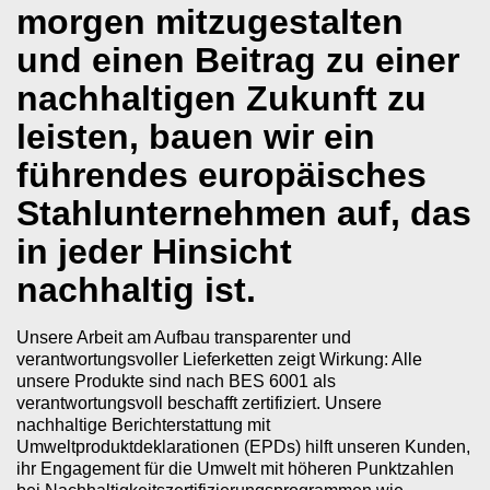
morgen mitzugestalten
und einen Beitrag zu einer
nachhaltigen Zukunft zu
leisten, bauen wir ein
führendes europäisches
Stahlunternehmen auf, das
in jeder Hinsicht
nachhaltig ist.
Unsere Arbeit am Aufbau transparenter und
verantwortungsvoller Lieferketten zeigt Wirkung: Alle
unsere Produkte sind nach BES 6001 als
verantwortungsvoll beschafft zertifiziert. Unsere
nachhaltige Berichterstattung mit
Umweltproduktdeklarationen (EPDs) hilft unseren Kunden,
ihr Engagement für die Umwelt mit höheren Punktzahlen