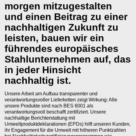
morgen mitzugestalten
und einen Beitrag zu einer
nachhaltigen Zukunft zu
leisten, bauen wir ein
führendes europäisches
Stahlunternehmen auf, das
in jeder Hinsicht
nachhaltig ist.
Unsere Arbeit am Aufbau transparenter und
verantwortungsvoller Lieferketten zeigt Wirkung: Alle
unsere Produkte sind nach BES 6001 als
verantwortungsvoll beschafft zertifiziert. Unsere
nachhaltige Berichterstattung mit
Umweltproduktdeklarationen (EPDs) hilft unseren Kunden,
ihr Engagement für die Umwelt mit höheren Punktzahlen