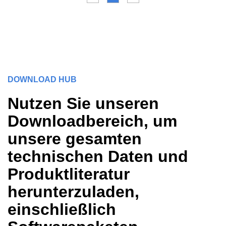
DOWNLOAD HUB
Nutzen Sie unseren
Downloadbereich, um
unsere gesamten
technischen Daten und
Produktliteratur
herunterzuladen,
einschließlich