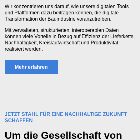
Wir konzentrieren uns darauf, wie unsere digitalen Tools
und Plattformen dazu beitragen können, die digitale
Transformation der Bauindustrie voranzutreiben.
Mit verwalteten, strukturierten, interoperablen Daten
können viele Vorteile in Bezug auf Effizienz der Lieferkette,
Nachhaltigkeit, Kreislaufwirtschaft und Produktivität
realisiert werden.
Mehr erfahren
JETZT STAHL FÜR EINE NACHHALTIGE ZUKUNFT
SCHAFFEN
Um die Gesellschaft von