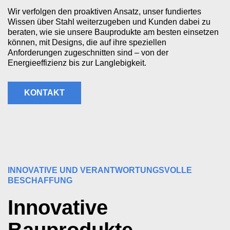
Wir verfolgen den proaktiven Ansatz, unser fundiertes
Wissen über Stahl weiterzugeben und Kunden dabei zu
beraten, wie sie unsere Bauprodukte am besten einsetzen
können, mit Designs, die auf ihre speziellen
Anforderungen zugeschnitten sind – von der
Energieeffizienz bis zur Langlebigkeit.
KONTAKT
INNOVATIVE UND VERANTWORTUNGSVOLLE
BESCHAFFUNG
Innovative