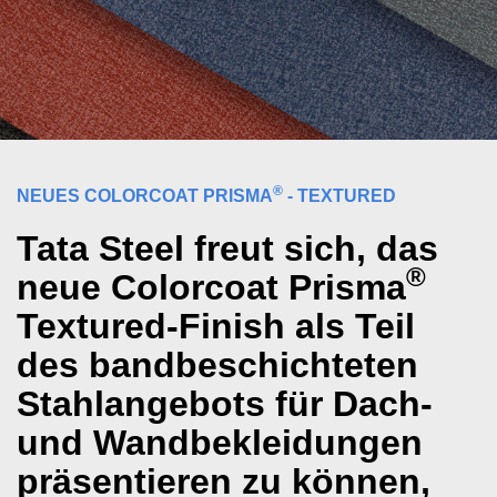
®
NEUES COLORCOAT PRISMA
- TEXTURED
Tata Steel freut sich, das
®
neue Colorcoat Prisma
Textured-Finish als Teil
des bandbeschichteten
Stahlangebots für Dach-
und Wandbekleidungen
präsentieren zu können,