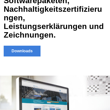
Softwarepaketen,
Nachhaltigkeitszertifizieru
ngen,
Leistungserklärungen und
Zeichnungen.
Downloads