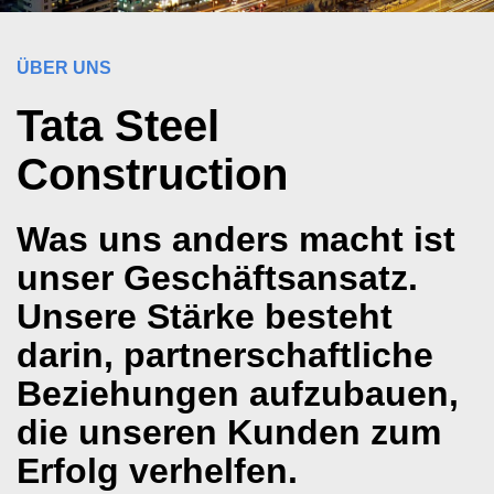
ÜBER UNS
Tata Steel
Construction
Was uns anders macht ist
unser Geschäftsansatz.
Unsere Stärke besteht
darin, partnerschaftliche
Beziehungen aufzubauen,
die unseren Kunden zum
Erfolg verhelfen.