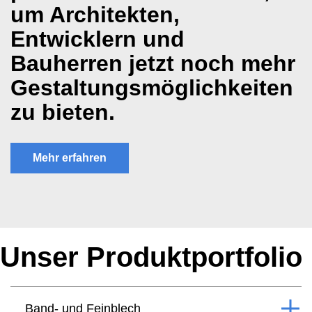
um Architekten,
Entwicklern und
Bauherren jetzt noch mehr
Gestaltungsmöglichkeiten
zu bieten.
Mehr erfahren
Unser Produktportfolio
Band- und Feinblech