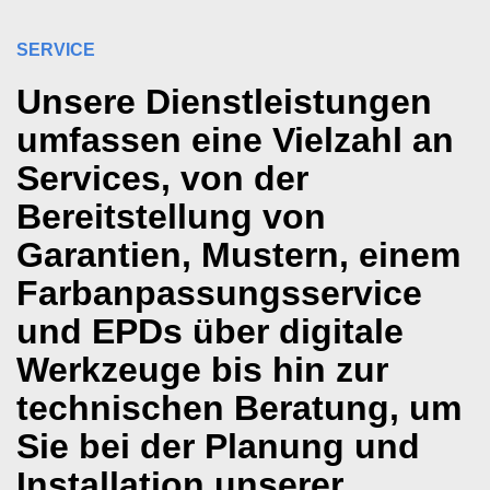
SERVICE
Unsere Dienstleistungen
umfassen eine Vielzahl an
Services, von der
Bereitstellung von
Garantien, Mustern, einem
Farbanpassungsservice
und EPDs über digitale
Werkzeuge bis hin zur
technischen Beratung, um
Sie bei der Planung und
Installation unserer