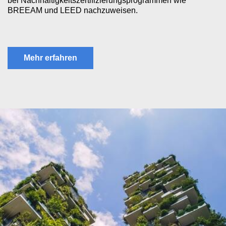
bei Nachhaltigkeitszertifizierungsprogrammen wie
BREEAM und LEED nachzuweisen.
Mehr erfahren