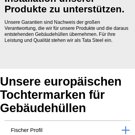
Produkte zu unterstützen.
Unsere Garantien sind Nachweis der großen
Verantwortung, die wir für unsere Produkte und die daraus
entstehenden Gebäudehüllen übernehmen. Für ihre
Leistung und Qualität stehen wir als Tata Steel ein.
Unsere europäischen
Tochtermarken für
Gebäudehüllen
Fischer Profil