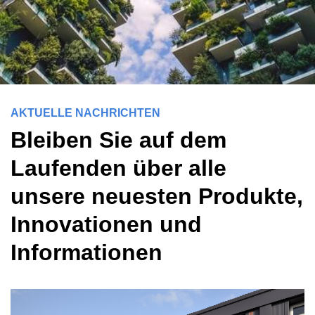
AKTUELLE NACHRICHTEN
Bleiben Sie auf dem
Laufenden über alle
unsere neuesten Produkte,
Innovationen und
Informationen