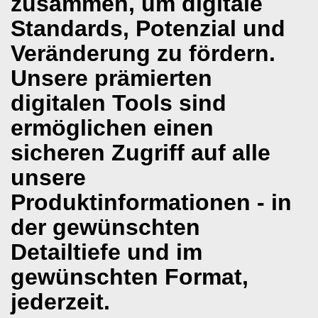
zusammen, um digitale
Standards, Potenzial und
Veränderung zu fördern.
Unsere prämierten
digitalen Tools sind
ermöglichen einen
sicheren Zugriff auf alle
unsere
Produktinformationen - in
der gewünschten
Detailtiefe und im
gewünschten Format,
jederzeit.