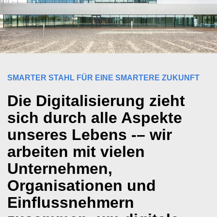
SMARTER STAHL FÜR EINE SMARTERE ZUKUNFT
Die Digitalisierung zieht
sich durch alle Aspekte
unseres Lebens -– wir
arbeiten mit vielen
Unternehmen,
Organisationen und
Einflussnehmern