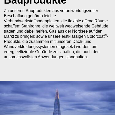
Bauprodukte
Zu unseren Bauprodukten aus verantwortungsvoller
Beschaffung gehören leichte
Verbundwerkstoffbodenplatten, die flexible offene Räume
schaffen; Stahlrohre, die weltweit wegweisende Gebäude
tragen und dabei helfen, Gas aus der Nordsee auf den
®
Markt zu bringen; sowie unsere erstklassigen Colorcoat
-
Produkte, die zusammen mit unseren Dach- und
Wandverkleidungssystemen eingesetzt werden, um
energieeffiziente Gebäude zu schaffen, die auch den
anspruchsvollsten Anwendungen standhalten.