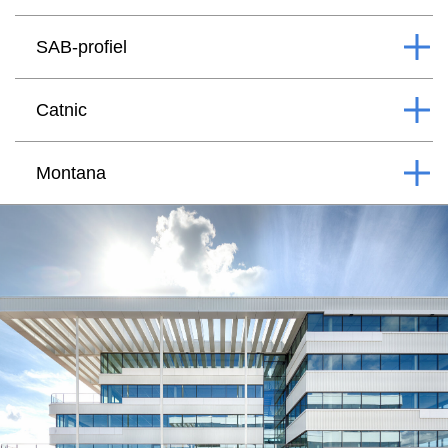
SAB-profiel
Catnic
Montana