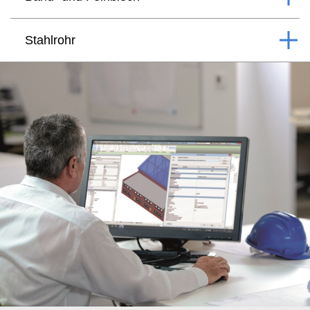
Stahlrohr