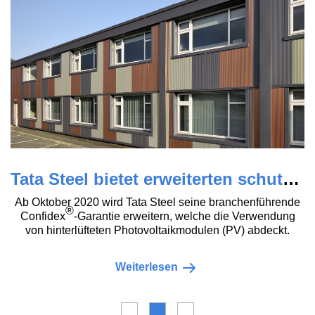
Tata Steel bietet erweiterten schutz mit Confidex® update
Ab Oktober 2020 wird Tata Steel seine branchenführende
®
Confidex
-Garantie erweitern, welche die Verwendung
von hinterlüfteten Photovoltaikmodulen (PV) abdeckt.
Weiterlesen