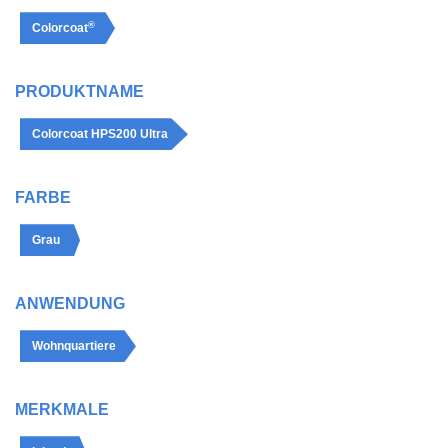
®
Colorcoat
PRODUKTNAME
Colorcoat HPS200 Ultra
FARBE
Grau
ANWENDUNG
Wohnquartiere
MERKMALE