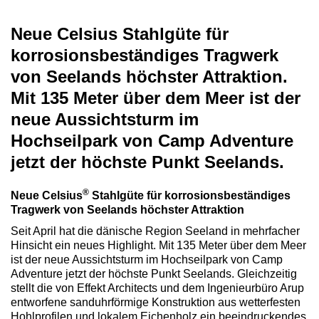
Neue Celsius Stahlgüte für
korrosionsbeständiges Tragwerk
von Seelands höchster Attraktion.
Mit 135 Meter über dem Meer ist der
neue Aussichtsturm im
Hochseilpark von Camp Adventure
jetzt der höchste Punkt Seelands.
®
Neue Celsius
Stahlgüte für korrosionsbeständiges
Tragwerk von Seelands höchster Attraktion
Seit April hat die dänische Region Seeland in mehrfacher
Hinsicht ein neues Highlight. Mit 135 Meter über dem Meer
ist der neue Aussichtsturm im Hochseilpark von Camp
Adventure jetzt der höchste Punkt Seelands. Gleichzeitig
stellt die von Effekt Architects und dem Ingenieurbüro Arup
entworfene sanduhrförmige Konstruktion aus wetterfesten
Hohlprofilen und lokalem Eichenholz ein beeindruckendes