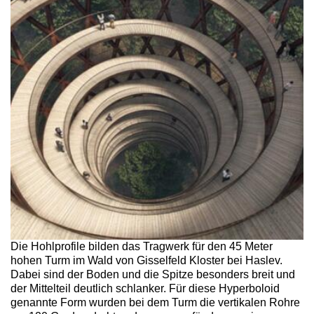
Die Hohlprofile bilden das Tragwerk für den 45 Meter
hohen Turm im Wald von Gisselfeld Kloster bei Haslev.
Dabei sind der Boden und die Spitze besonders breit und
der Mittelteil deutlich schlanker. Für diese Hyperboloid
genannte Form wurden bei dem Turm die vertikalen Rohre