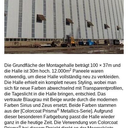
Die Grundfläche der Montagehalle beträgt 100 × 37m und
2
die Halle ist 30m hoch. 12.000m
Paneele waren
notwendig, um diese Halle vollständig neu zu verkleiden.
Die Halle erhielt ein komplett neues Styling, wobei man
sich für neue Farben abwechselnd mit Transparentprofilen,
die Tageslicht in die Halle bringen, entschied. Das
vertraute Blaugrau mit Beige wurde durch die modernen
Farben Sirius und Zeus ersetzt. Beide Farben stammen
®
aus der [Colorcoat Prisma
Metallics-Serie]. Aufgrund
dieser besonderen Farbgebung passt die Halle wieder
ganz in die heutige Zeit. Die Verwendung von Colorcoat
®