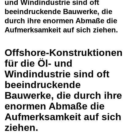
und Windindustrie sind oft
beeindruckende Bauwerke, die
durch ihre enormen Abmaße die
Aufmerksamkeit auf sich ziehen.
Offshore-Konstruktionen
für die Öl- und
Windindustrie sind oft
beeindruckende
Bauwerke, die durch ihre
enormen Abmaße die
Aufmerksamkeit auf sich
ziehen.