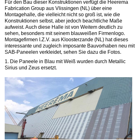
Für den Bau dieser Konstruktionen verfügt die Heerema
Fabrication Group aus Vlissingen (NL) über eine
Montagehalle, die vielleicht nicht so groß ist, wie die
Konstruktionen selbst, aber jedoch beachtliche Maße
aufweist. Auch diese Halle ist von Weitem deutlich zu
sehen, besonders mit seinem blauweißen Firmenlogo.
Montagefirmen I.Z.V. aus Kloosterzande (NL) hat dieses
interessante und zugleich imposante Bauvorhaben neu mit
SAB-Paneelen verkleidet, sehen Sie dazu die Fotos.
1. Die Paneele in Blau mit Weiß wurden durch Metallic
Sirius und Zeus ersetzt.