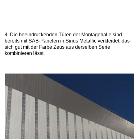
4. Die beeindruckenden Türen der Montagehalle sind
bereits mit SAB-Panelen in Sirius Metallic verkleidet, das
sich gut mit der Farbe Zeus aus derselben Serie
kombinieren lässt.