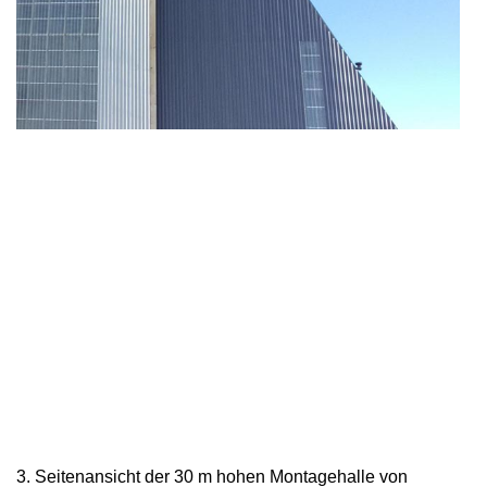
3. Seitenansicht der 30 m hohen Montagehalle von