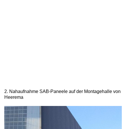
2. Nahaufnahme SAB-Paneele auf der Montagehalle von
Heerema