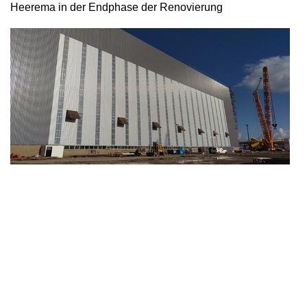
Heerema in der Endphase der Renovierung