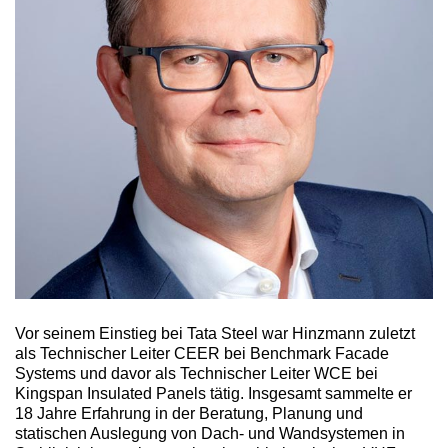
Vor seinem Einstieg bei Tata Steel war Hinzmann zuletzt
als Technischer Leiter CEER bei Benchmark Facade
Systems und davor als Technischer Leiter WCE bei
Kingspan Insulated Panels tätig. Insgesamt sammelte er
18 Jahre Erfahrung in der Beratung, Planung und
statischen Auslegung von Dach- und Wandsystemen in