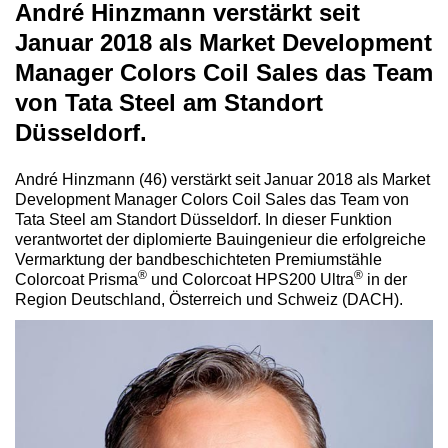
André Hinzmann verstärkt seit
Januar 2018 als Market Development
Manager Colors Coil Sales das Team
von Tata Steel am Standort
Düsseldorf.
André Hinzmann (46) verstärkt seit Januar 2018 als Market
Development Manager Colors Coil Sales das Team von
Tata Steel am Standort Düsseldorf. In dieser Funktion
verantwortet der diplomierte Bauingenieur die erfolgreiche
Vermarktung der bandbeschichteten Premiumstähle
®
®
Colorcoat Prisma
und Colorcoat HPS200 Ultra
in der
Region Deutschland, Österreich und Schweiz (DACH).