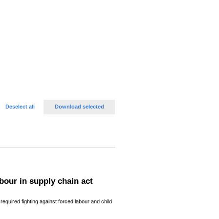
Deselect all
Download selected
bour in supply chain act
equired fighting against forced labour and child