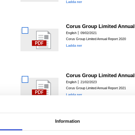
Ladda ner
Corus Group Limited Annual
English
09/02/2021
Corus Group Limited Annual Report 2020
Ladda ner
Corus Group Limited Annual
English
21/02/2023
Corus Group Limited Annual Report 2021
Ladda ner
Information
Corus Group Limited Annual
English
21/02/2023