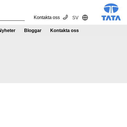
Kontakta oss
SV
Toggle Dropdown
Nyheter
Bloggar
Kontakta oss